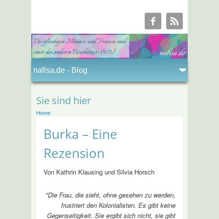
Sie sind hier
Home
Burka – Eine
Rezension
Von Kathrin Klausing und Silvia Horsch
"Die Frau, die sieht, ohne gesehen zu werden,
frustriert den Kolonialisten. Es gibt keine
Gegenseitigkeit. Sie ergibt sich nicht, sie gibt