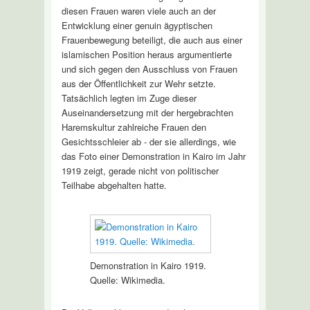
diesen Frauen waren viele auch an der
Entwicklung einer genuin ägyptischen
Frauenbewegung beteiligt, die auch aus einer
islamischen Position heraus argumentierte
und sich gegen den Ausschluss von Frauen
aus der Öffentlichkeit zur Wehr setzte.
Tatsächlich legten im Zuge dieser
Auseinandersetzung mit der hergebrachten
Haremskultur zahlreiche Frauen den
Gesichtsschleier ab - der sie allerdings, wie
das Foto einer Demonstration in Kairo im Jahr
1919 zeigt, gerade nicht von politischer
Teilhabe abgehalten hatte.
Demonstration in Kairo 1919.
Quelle: Wikimedia.