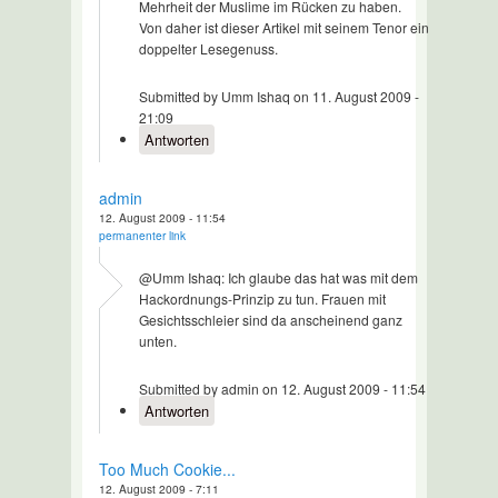
Mehrheit der Muslime im Rücken zu haben.
Von daher ist dieser Artikel mit seinem Tenor ein
doppelter Lesegenuss.
Submitted by Umm Ishaq on 11. August 2009 -
21:09
Antworten
admin
12. August 2009 - 11:54
permanenter link
@Umm Ishaq: Ich glaube das hat was mit dem
Hackordnungs-Prinzip zu tun. Frauen mit
Gesichtsschleier sind da anscheinend ganz
unten.
Submitted by admin on 12. August 2009 - 11:54
Antworten
Too Much Cookie...
12. August 2009 - 7:11