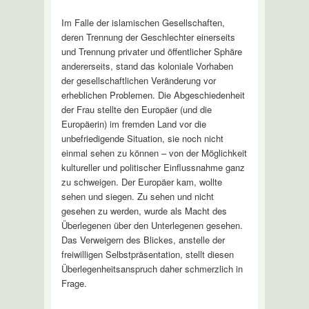
Im Falle der islamischen Gesellschaften,
deren Trennung der Geschlechter einerseits
und Trennung privater und öffentlicher Sphäre
andererseits, stand das koloniale Vorhaben
der gesellschaftlichen Veränderung vor
erheblichen Problemen. Die Abgeschiedenheit
der Frau stellte den Europäer (und die
Europäerin) im fremden Land vor die
unbefriedigende Situation, sie noch nicht
einmal sehen zu können – von der Möglichkeit
kultureller und politischer Einflussnahme ganz
zu schweigen. Der Europäer kam, wollte
sehen und siegen. Zu sehen und nicht
gesehen zu werden, wurde als Macht des
Überlegenen über den Unterlegenen gesehen.
Das Verweigern des Blickes, anstelle der
freiwilligen Selbstpräsentation, stellt diesen
Überlegenheitsanspruch daher schmerzlich in
Frage.