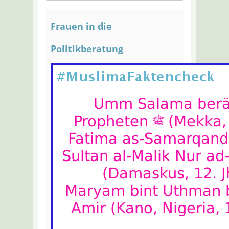
Frauen in die
Politikberatung