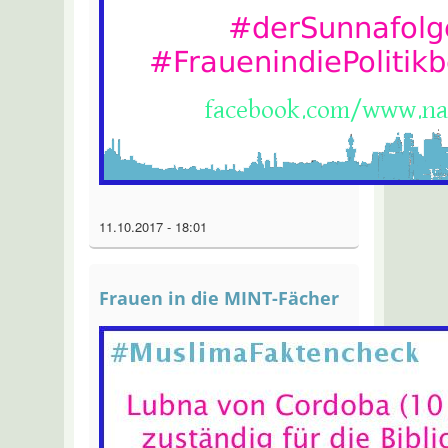
11.10.2017 - 18:01
Frauen in die MINT-Fächer