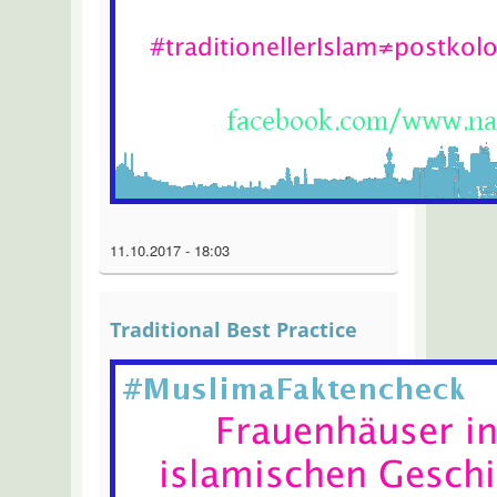
11.10.2017 - 18:03
Traditional Best Practice