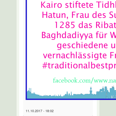
11.10.2017 - 18:02