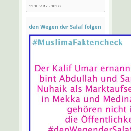
11.10.2017 - 18:08
den Wegen der Salaf folgen