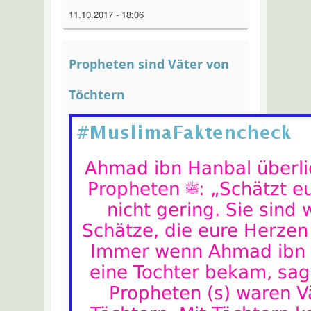
11.10.2017 - 18:06
Propheten sind Väter von
Töchtern