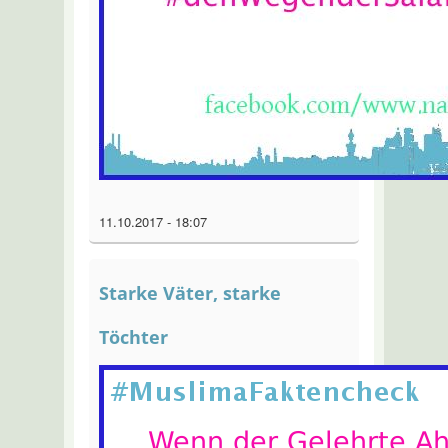
11.10.2017 - 18:07
Starke Väter, starke
Töchter