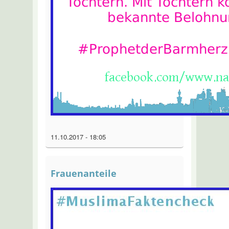
11.10.2017 - 18:05
Frauenanteile