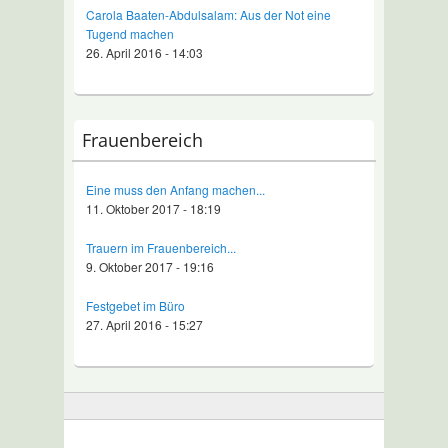
Carola Baaten-Abdulsalam: Aus der Not eine
Tugend machen
26. April 2016 - 14:03
Frauenbereich
Eine muss den Anfang machen...
11. Oktober 2017 - 18:19
Trauern im Frauenbereich...
9. Oktober 2017 - 19:16
Festgebet im Büro
27. April 2016 - 15:27