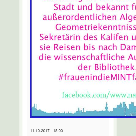
11.10.2017 - 18:00