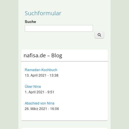
Suchformular
Suche
nafisa.de – Blog
Ramadan-Kochbuch
13. April 2021 - 13:38
Über Nina
1. April 2021 - 9:51
Abschied von Nina
26. März 2021 - 16:06