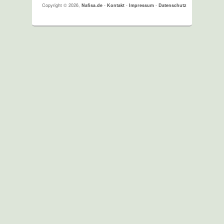
Copyright © 2026,
Nafisa.de
-
Kontakt
-
Impressum
-
Datenschutz