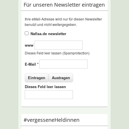
Für unseren Newsletter eintragen
Ihre eMail-Adresse wird nur für diesen Newsletter
benutzt und nicht weitergegeben.
Nafisa.de newsletter
www
Dieses Feld leer lassen (Spamprotection)
E-Mail
*
Dieses Feld leer lassen
#vergesseneHeldinnen