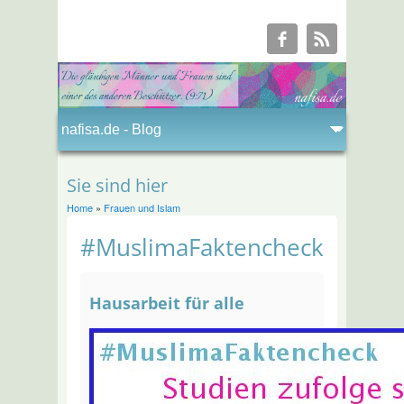
Sie sind hier
Home
»
Frauen und Islam
#MuslimaFaktencheck
Hausarbeit für alle