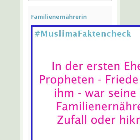
Familienernährerin