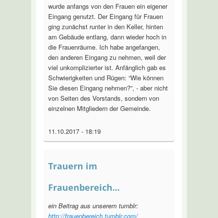
wurde anfangs von den Frauen ein eigener
Eingang genutzt. Der Eingang für Frauen
ging zunächst runter in den Keller, hinten
am Gebäude entlang, dann wieder hoch in
die Frauenräume. Ich habe angefangen,
den anderen Eingang zu nehmen, weil der
viel unkomplizierter ist. Anfänglich gab es
Schwierigkeiten und Rügen: “Wie können
Sie diesen Eingang nehmen?”, - aber nicht
von Seiten des Vorstands, sondern von
einzelnen Mitgliedern der Gemeinde.
11.10.2017 - 18:19
Trauern im
Frauenbereich...
ein Beitrag aus unserem tumblr:
http://frauenbereich.tumblr.com/