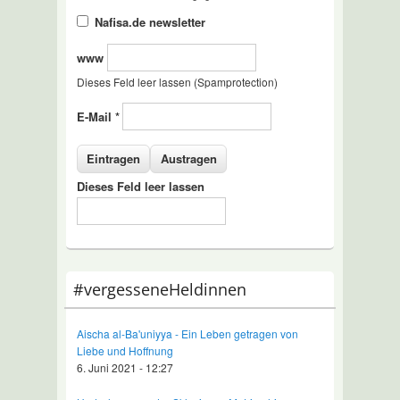
Nafisa.de newsletter
www
Dieses Feld leer lassen (Spamprotection)
E-Mail
*
Dieses Feld leer lassen
#vergesseneHeldinnen
Aischa al-Ba'uniyya - Ein Leben getragen von
Liebe und Hoffnung
6. Juni 2021 - 12:27