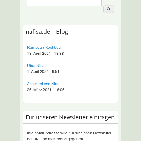
nafisa.de – Blog
Ramadan-Kochbuch
13. April 2021 - 13:38
Über Nina
1. April 2021 - 9:51
Abschied von Nina
26. März 2021 - 16:06
Für unseren Newsletter eintragen
Ihre eMail-Adresse wird nur für diesen Newsletter
benutzt und nicht weitergegeben.