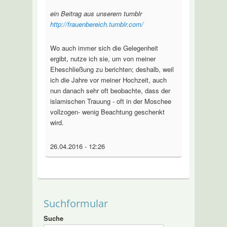
ein Beitrag aus unserem tumblr
http://frauenbereich.tumblr.com/
Wo auch immer sich die Gelegenheit
ergibt, nutze ich sie, um von meiner
Eheschließung zu berichten; deshalb, weil
ich die Jahre vor meiner Hochzeit, auch
nun danach sehr oft beobachte, dass der
islamischen Trauung - oft in der Moschee
vollzogen- wenig Beachtung geschenkt
wird.
26.04.2016 - 12:26
Suchformular
Suche