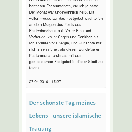
härtesten Fastenmonate, die ich je hatte.
Der Monat war ungewöhnlich heiß. Mit
voller Freude auf das Festgebet wachte ich
an dem Morgen des Fests des
Fastenbrechens auf. Voller Elan und
Vorfreude, voller Segen und Dankbarkeit.
Ich sprühte vor Energie, und wünschte mir
nichts sehnlicher, als diesen wunderbaren
Fastenmonat erstmals mit dem
gemeinsamen Festgebet in dieser Stadt zu
feiern.
27.04.2016 - 15:27
Der schönste Tag meines
Lebens - unsere islamische
Trauung