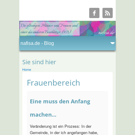
Sie sind hier
Home
Frauenbereich
Eine muss den Anfang
machen...
Veränderung ist ein Prozess: In der
Gemeinde, in der ich angefangen habe,