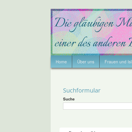
Home
Über uns
Frauen und Is
Suchformular
Suche