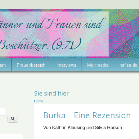
lam
Frauenbereich
Interviews
Multimedia
nafisa.de 
Sie sind hier
Home
Burka – Eine Rezension
Von Kathrin Klausing und Silvia Horsch