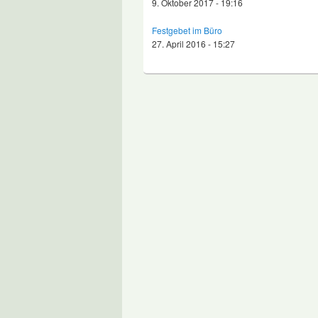
9. Oktober 2017 - 19:16
Festgebet im Büro
27. April 2016 - 15:27