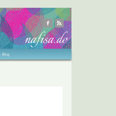
- Blog