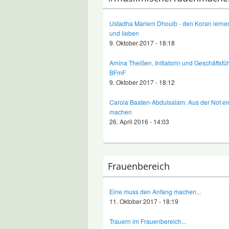
Ustadha Mariem Dhouib - den Koran lernen
und lieben
9. Oktober 2017 - 18:18
Amina Theißen, Initiatorin und Geschäftsfü
BFmF
9. Oktober 2017 - 18:12
Carola Baaten-Abdulsalam: Aus der Not e
machen
26. April 2016 - 14:03
Frauenbereich
Eine muss den Anfang machen...
11. Oktober 2017 - 18:19
Trauern im Frauenbereich...