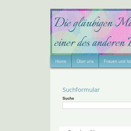
Home
Über uns
Frauen und Is
Suchformular
Suche