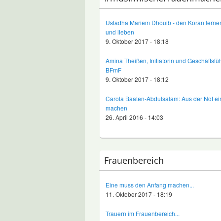
Ustadha Mariem Dhouib - den Koran lernen
und lieben
9. Oktober 2017 - 18:18
Amina Theißen, Initiatorin und Geschäftsfü
BFmF
9. Oktober 2017 - 18:12
Carola Baaten-Abdulsalam: Aus der Not e
machen
26. April 2016 - 14:03
Frauenbereich
Eine muss den Anfang machen...
11. Oktober 2017 - 18:19
Trauern im Frauenbereich...