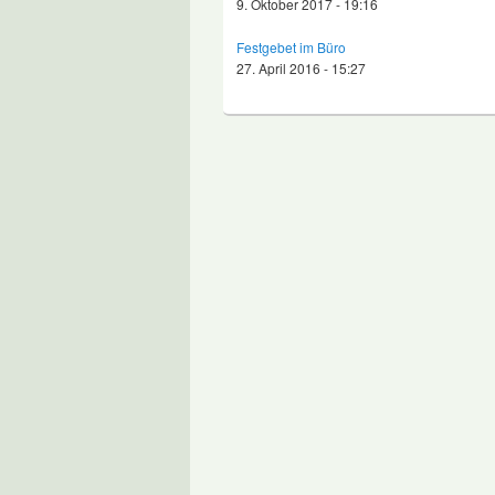
9. Oktober 2017 - 19:16
Festgebet im Büro
27. April 2016 - 15:27