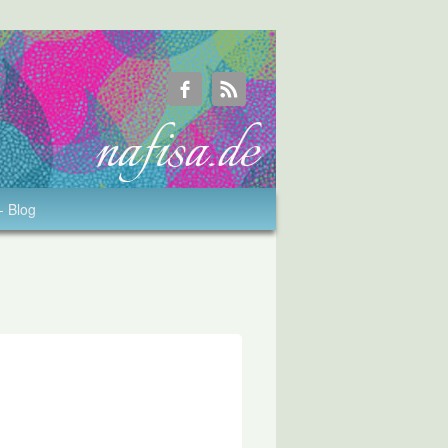
- Blog