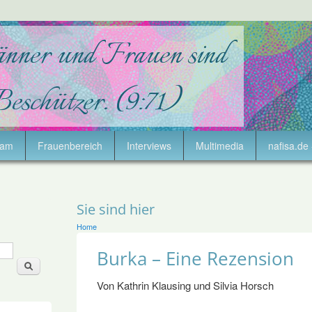
lam
Frauenbereich
Interviews
Multimedia
nafisa.de 
Sie sind hier
Home
Burka – Eine Rezension
Von Kathrin Klausing und Silvia Horsch