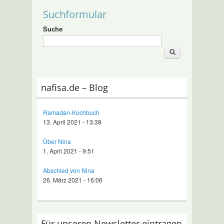
Suchformular
Suche
nafisa.de – Blog
Ramadan-Kochbuch
13. April 2021 - 13:38
Über Nina
1. April 2021 - 9:51
Abschied von Nina
26. März 2021 - 16:06
Für unseren Newsletter eintragen