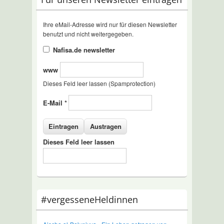
Ihre eMail-Adresse wird nur für diesen Newsletter
benutzt und nicht weitergegeben.
Nafisa.de newsletter
www
Dieses Feld leer lassen (Spamprotection)
E-Mail
*
Dieses Feld leer lassen
#vergesseneHeldinnen