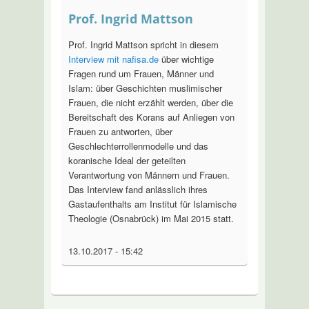
Prof. Ingrid Mattson
Prof. Ingrid Mattson spricht in diesem
Interview mit nafisa.de
über wichtige
Fragen rund um Frauen, Männer und
Islam: über Geschichten muslimischer
Frauen, die nicht erzählt werden, über die
Bereitschaft des Korans auf Anliegen von
Frauen zu antworten, über
Geschlechterrollenmodelle und das
koranische Ideal der geteilten
Verantwortung von Männern und Frauen.
Das Interview fand anlässlich ihres
Gastaufenthalts am Institut für Islamische
Theologie (Osnabrück) im Mai 2015 statt.
13.10.2017 - 15:42