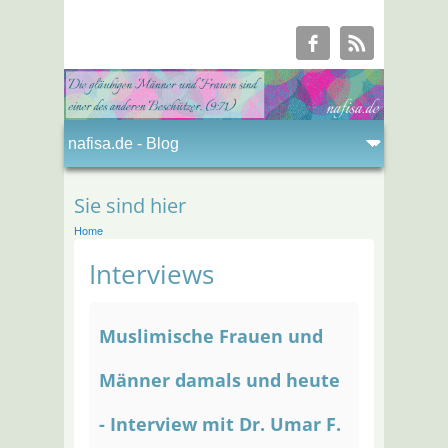
Sie sind hier
Home
Interviews
Muslimische Frauen und
Männer damals und heute
- Interview mit Dr. Umar F.