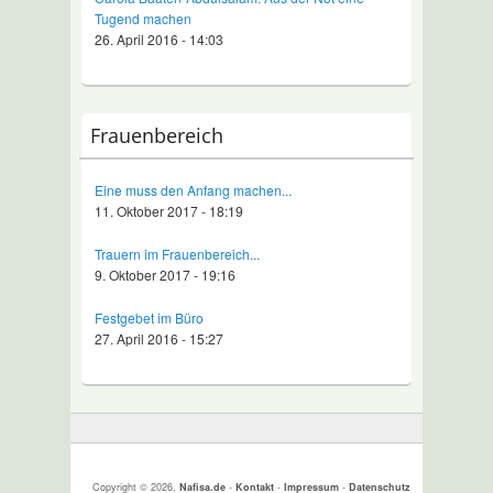
Tugend machen
26. April 2016 - 14:03
Frauenbereich
Eine muss den Anfang machen...
11. Oktober 2017 - 18:19
Trauern im Frauenbereich...
9. Oktober 2017 - 19:16
Festgebet im Büro
27. April 2016 - 15:27
Copyright © 2026,
Nafisa.de
-
Kontakt
-
Impressum
-
Datenschutz