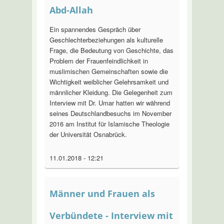
Abd-Allah
Ein spannendes Gespräch über
Geschlechterbeziehungen als kulturelle
Frage, die Bedeutung von Geschichte, das
Problem der Frauenfeindlichkeit in
muslimischen Gemeinschaften sowie die
Wichtigkeit weiblicher Gelehrsamkeit und
männlicher Kleidung. Die Gelegenheit zum
Interview mit Dr. Umar hatten wir während
seines Deutschlandbesuchs im November
2016 am Institut für Islamische Theologie
der Universität Osnabrück.
11.01.2018 - 12:21
Männer und Frauen als
Verbündete - Interview mit