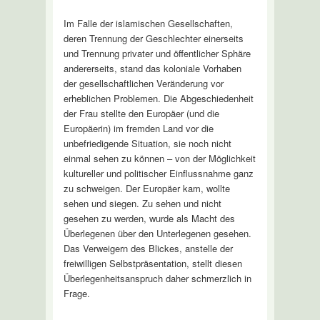
Im Falle der islamischen Gesellschaften,
deren Trennung der Geschlechter einerseits
und Trennung privater und öffentlicher Sphäre
andererseits, stand das koloniale Vorhaben
der gesellschaftlichen Veränderung vor
erheblichen Problemen. Die Abgeschiedenheit
der Frau stellte den Europäer (und die
Europäerin) im fremden Land vor die
unbefriedigende Situation, sie noch nicht
einmal sehen zu können – von der Möglichkeit
kultureller und politischer Einflussnahme ganz
zu schweigen. Der Europäer kam, wollte
sehen und siegen. Zu sehen und nicht
gesehen zu werden, wurde als Macht des
Überlegenen über den Unterlegenen gesehen.
Das Verweigern des Blickes, anstelle der
freiwilligen Selbstpräsentation, stellt diesen
Überlegenheitsanspruch daher schmerzlich in
Frage.