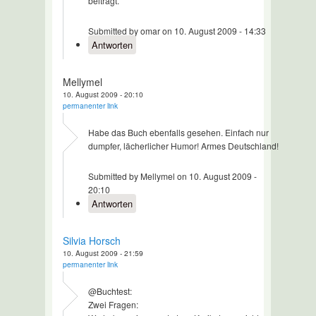
beiträgt.
Submitted by omar on 10. August 2009 - 14:33
Antworten
Mellymel
10. August 2009 - 20:10
permanenter link
Habe das Buch ebenfalls gesehen. Einfach nur
dumpfer, lächerlicher Humor! Armes Deutschland!
Submitted by Mellymel on 10. August 2009 -
20:10
Antworten
Silvia Horsch
10. August 2009 - 21:59
permanenter link
@Buchtest:
Zwei Fragen: