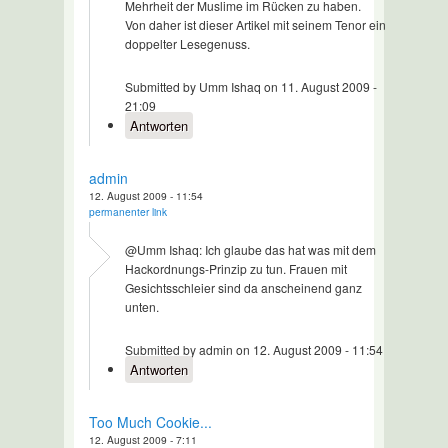
Mehrheit der Muslime im Rücken zu haben.
Von daher ist dieser Artikel mit seinem Tenor ein
doppelter Lesegenuss.
Submitted by Umm Ishaq on 11. August 2009 -
21:09
Antworten
admin
12. August 2009 - 11:54
permanenter link
@Umm Ishaq: Ich glaube das hat was mit dem
Hackordnungs-Prinzip zu tun. Frauen mit
Gesichtsschleier sind da anscheinend ganz
unten.
Submitted by admin on 12. August 2009 - 11:54
Antworten
Too Much Cookie...
12. August 2009 - 7:11