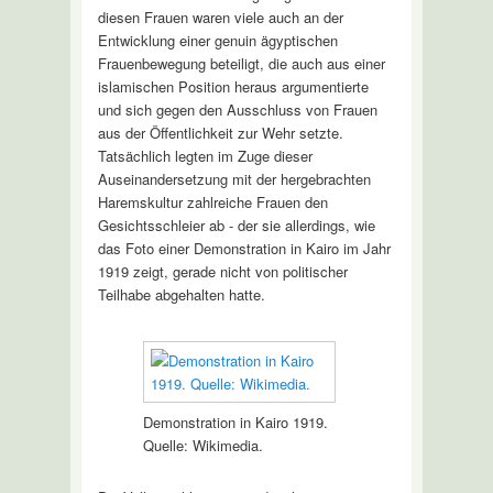
diesen Frauen waren viele auch an der
Entwicklung einer genuin ägyptischen
Frauenbewegung beteiligt, die auch aus einer
islamischen Position heraus argumentierte
und sich gegen den Ausschluss von Frauen
aus der Öffentlichkeit zur Wehr setzte.
Tatsächlich legten im Zuge dieser
Auseinandersetzung mit der hergebrachten
Haremskultur zahlreiche Frauen den
Gesichtsschleier ab - der sie allerdings, wie
das Foto einer Demonstration in Kairo im Jahr
1919 zeigt, gerade nicht von politischer
Teilhabe abgehalten hatte.
Demonstration in Kairo 1919.
Quelle: Wikimedia.