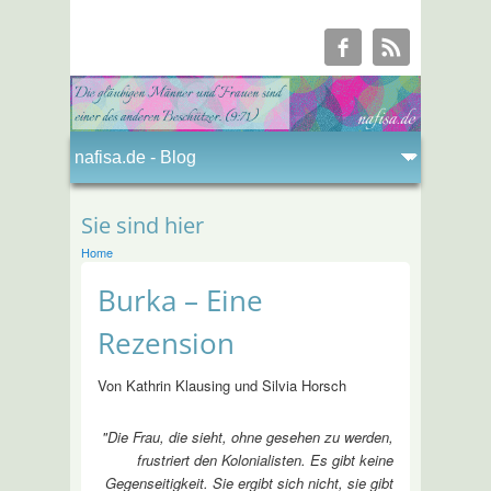
Sie sind hier
Home
Burka – Eine
Rezension
Von Kathrin Klausing und Silvia Horsch
"Die Frau, die sieht, ohne gesehen zu werden,
frustriert den Kolonialisten. Es gibt keine
Gegenseitigkeit. Sie ergibt sich nicht, sie gibt