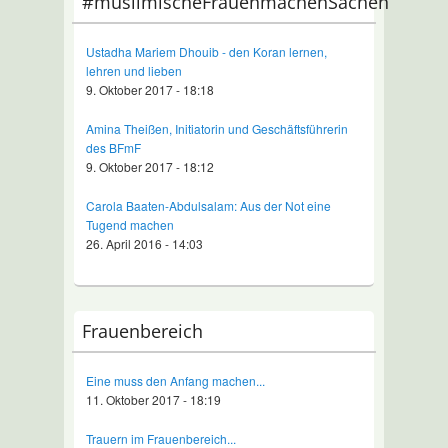
#muslimischeFrauenmachenSachen
Ustadha Mariem Dhouib - den Koran lernen,
lehren und lieben
9. Oktober 2017 - 18:18
Amina Theißen, Initiatorin und Geschäftsführerin
des BFmF
9. Oktober 2017 - 18:12
Carola Baaten-Abdulsalam: Aus der Not eine
Tugend machen
26. April 2016 - 14:03
Frauenbereich
Eine muss den Anfang machen...
11. Oktober 2017 - 18:19
Trauern im Frauenbereich...