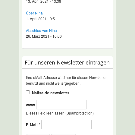
13. April 2021 - 13:38
Über Nina
1. April 2021 - 9:51
Abschied von Nina
26. März 2021 - 16:06
Für unseren Newsletter eintragen
Ihre eMail-Adresse wird nur für diesen Newsletter
benutzt und nicht weitergegeben.
Nafisa.de newsletter
www
Dieses Feld leer lassen (Spamprotection)
E-Mail
*