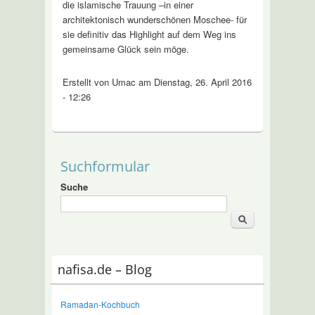
die islamische Trauung –in einer
architektonisch wunderschönen Moschee- für
sie definitiv das Highlight auf dem Weg ins
gemeinsame Glück sein möge.
Erstellt von Umac am Dienstag, 26. April 2016
- 12:26
Suchformular
Suche
nafisa.de – Blog
Ramadan-Kochbuch