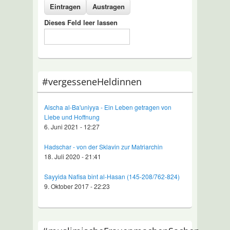
Dieses Feld leer lassen
#vergesseneHeldinnen
Aischa al-Ba'uniyya - Ein Leben getragen von
Liebe und Hoffnung
6. Juni 2021 - 12:27
Hadschar - von der Sklavin zur Matriarchin
18. Juli 2020 - 21:41
Sayyida Nafisa bint al-Hasan (145-208/762-824)
9. Oktober 2017 - 22:23