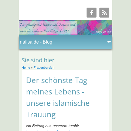
Sie sind hier
Home
»
Frauenbereich
Der schönste Tag
meines Lebens -
unsere islamische
Trauung
ein Beitrag aus unserem tumblr