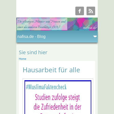
Sie sind hier
Home
Hausarbeit für alle