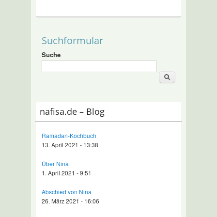
Suchformular
Suche
nafisa.de – Blog
Ramadan-Kochbuch
13. April 2021 - 13:38
Über Nina
1. April 2021 - 9:51
Abschied von Nina
26. März 2021 - 16:06