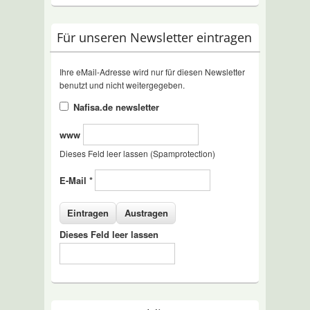
Für unseren Newsletter eintragen
Ihre eMail-Adresse wird nur für diesen Newsletter
benutzt und nicht weitergegeben.
Nafisa.de newsletter
www
Dieses Feld leer lassen (Spamprotection)
E-Mail
*
Dieses Feld leer lassen