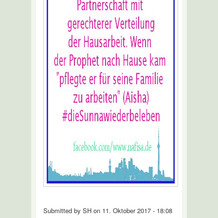
Submitted by SH on 11. Oktober 2017 - 18:08