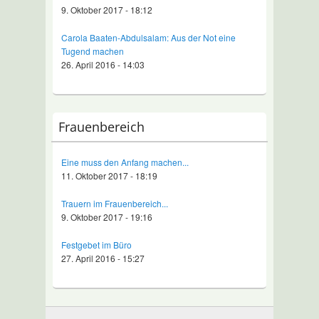
9. Oktober 2017 - 18:12
Carola Baaten-Abdulsalam: Aus der Not eine
Tugend machen
26. April 2016 - 14:03
Frauenbereich
Eine muss den Anfang machen...
11. Oktober 2017 - 18:19
Trauern im Frauenbereich...
9. Oktober 2017 - 19:16
Festgebet im Büro
27. April 2016 - 15:27