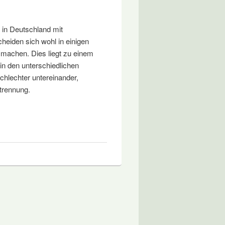
 in Deutschland mit
iden sich wohl in einigen
machen. Dies liegt zu einem
in den unterschiedlichen
hlechter untereinander,
trennung.