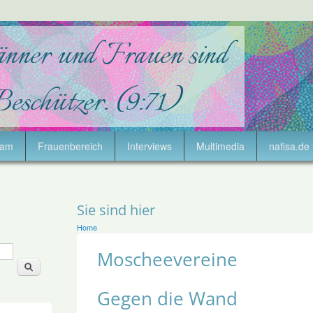
lam
Frauenbereich
Interviews
Multimedia
nafisa.de 
Sie sind hier
Home
Moscheevereine
Gegen die Wand