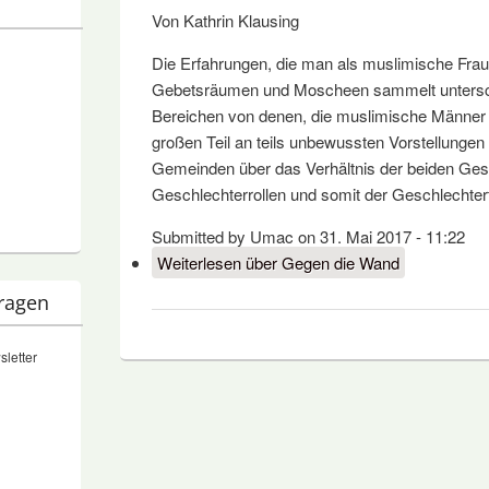
Von Kathrin Klausing
Die Erfahrungen, die man als muslimische Frau
Gebetsräumen und Moscheen sammelt untersche
Bereichen von denen, die muslimische Männer 
großen Teil an teils unbewussten Vorstellungen 
Gemeinden über das Verhältnis der beiden Gesc
Geschlechterrollen und somit der Geschlechter
Submitted by Umac on 31. Mai 2017 - 11:22
Weiterlesen
über Gegen die Wand
tragen
sletter