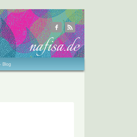
- Blog