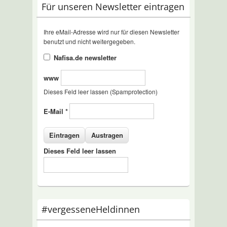
Für unseren Newsletter eintragen
Ihre eMail-Adresse wird nur für diesen Newsletter
benutzt und nicht weitergegeben.
Nafisa.de newsletter
www
Dieses Feld leer lassen (Spamprotection)
E-Mail
*
Dieses Feld leer lassen
#vergesseneHeldinnen