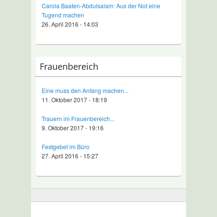
Carola Baaten-Abdulsalam: Aus der Not eine
Tugend machen
26. April 2016 - 14:03
Frauenbereich
Eine muss den Anfang machen...
11. Oktober 2017 - 18:19
Trauern im Frauenbereich...
9. Oktober 2017 - 19:16
Festgebet im Büro
27. April 2016 - 15:27