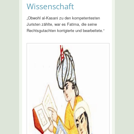
Wissenschaft
„Obwohl al-Kasani zu den kompetentesten
Juristen zählte, war es Fatima, die seine
Rechtsgutachten korrigierte und bearbeitete.“