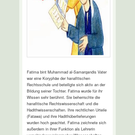
Fatima bint Muhammad al-Samarqandis Vater
war eine Koryphäe der hanafitischen
Rechtsschule und beteiligte sich aktiv an der
Bildung seiner Tochter. Fatima wurde für ihr
Wissen sehr berühmt. Sie beherrschte die
hanafitische Rechtswissenschaft und die
Hadithwissenschaften. Ihre rechtlichen Urteile
(Fatawa) und ihre Hadithüberlieferungen
wurden hoch geachtet. Fatima zeichnete sich
außerdem in ihrer Funktion als Lehrerin