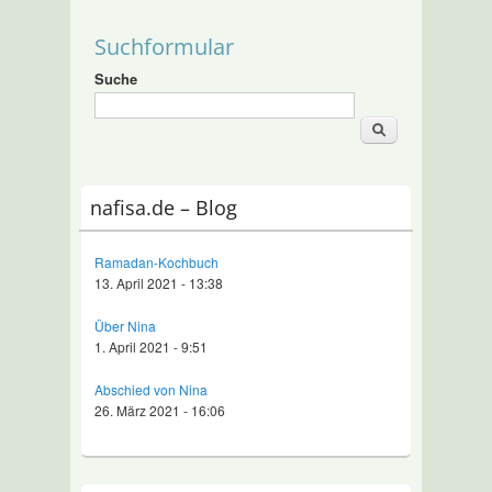
Suchformular
Suche
nafisa.de – Blog
Ramadan-Kochbuch
13. April 2021 - 13:38
Über Nina
1. April 2021 - 9:51
Abschied von Nina
26. März 2021 - 16:06