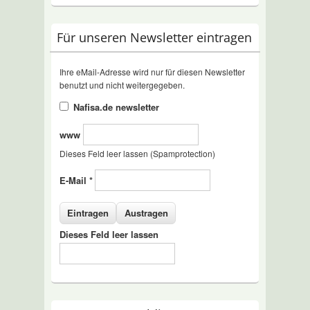
Für unseren Newsletter eintragen
Ihre eMail-Adresse wird nur für diesen Newsletter
benutzt und nicht weitergegeben.
Nafisa.de newsletter
www
Dieses Feld leer lassen (Spamprotection)
E-Mail
*
Dieses Feld leer lassen