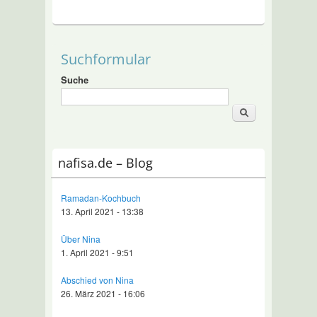
Suchformular
Suche
nafisa.de – Blog
Ramadan-Kochbuch
13. April 2021 - 13:38
Über Nina
1. April 2021 - 9:51
Abschied von Nina
26. März 2021 - 16:06