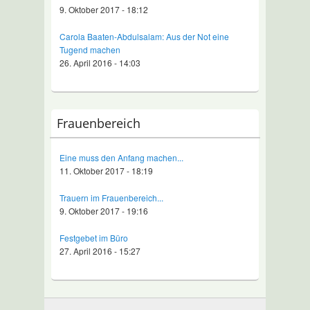
9. Oktober 2017 - 18:12
Carola Baaten-Abdulsalam: Aus der Not eine
Tugend machen
26. April 2016 - 14:03
Frauenbereich
Eine muss den Anfang machen...
11. Oktober 2017 - 18:19
Trauern im Frauenbereich...
9. Oktober 2017 - 19:16
Festgebet im Büro
27. April 2016 - 15:27