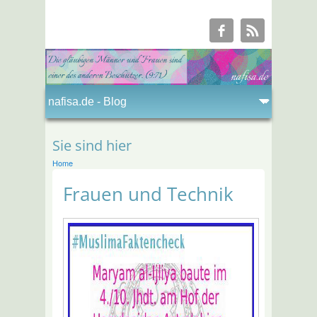
Sie sind hier
Home
Frauen und Technik