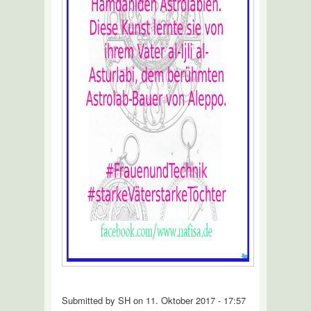
Submitted by SH on 11. Oktober 2017 - 17:57